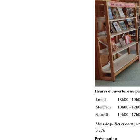
Heures d'ouverture au pu
Lundi
18h00 - 19h
Mercredi
10h00 - 12h
Samedi
14h00 - 17h
Mois de juillet et août : 
à 17h
Présentation